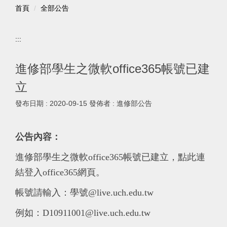
首頁
全部公告
:::
進修部學生之微軟office365帳號已建
立
發布日期 :
2020-09-15
發佈者 :
進修部公告
公告內容：
進修部學生之微軟office365帳號已建立，點此連
結登入office365網頁。
帳號請輸入：學號@live.uch.edu.tw
例如：D10911001@live.uch.edu.tw