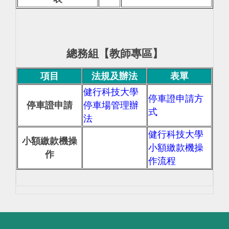
總務組【教師專區】
項目
法規及辦法
表單
健行科技大學
停車證申請方
停車證申請
停車場管理辦
式
法
健行科技大學
小額繳款機操
小額繳款機操
作
作流程