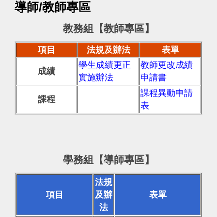
導師/教師專區
教務組【教師專區】
項目
法規及辦法
表單
學生成績更正
教師更改成績
成績
實施辦法
申請書
課程異動申請
課程
表
學務組【導師專區】
法規
項目
及辦
表單
法