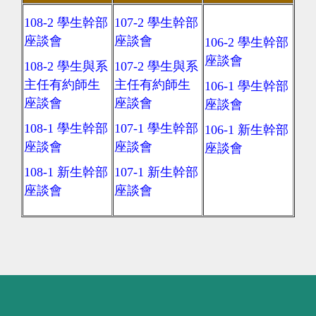
108-2
學生幹部
1
07-2
學生幹部
座談會
座談會
106-2
學生幹部
座談會
108-2
學生與系
107-2
學生與系
主任有約師生
主任有約師生
106-1
學生幹部
座談會
座談會
座談會
108-1
學生幹部
107-1
學生幹部
106-1
新生幹部
座談會
座談會
座談會
108-1
新生幹部
107-1
新生幹部
座談會
座談會