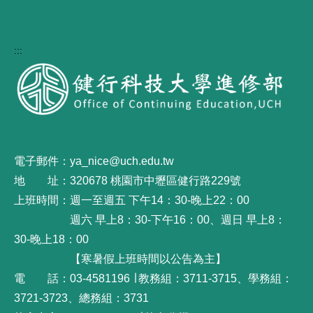
:::
電子郵件：ya_nice@uch.edu.tw
地 址：320678 桃園市中壢區健行路229號
上班時間：週一至週五 下午14：30-晚上22：00
週六 早上8：30-下午16：00、週日 早上8：
30-晚上18：00
【寒暑假上班時間以公告為主】
電 話：03-4581196 ∣ 教務組：3711-3715、學務組：
3721-3723、總務組：3731