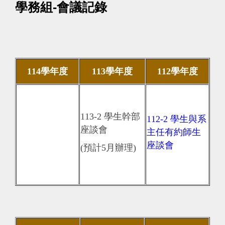
學務組-會議記錄
114學年度
113學年度
112學年度
113-2 學生幹部
112-2 學生與系
座談會
主任有約師生
座談會
(預計5月辦理)