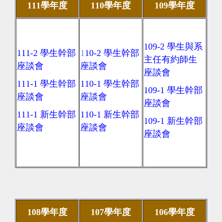
111學年度
110學年度
109學年度
1
09-2
學生與系
111-2 學生幹部
1
10-2 學生幹部
主任有約師生
座談會
座談會
座談會
111-1 學生幹部
110-1 學生幹部
109-1
學生幹部
座談會
座談會
座談會
111-1 新生幹部
110-1 新生幹部
109-1
新生幹部
座談會
座談會
座談會
108學年度
107學年度
106學年度