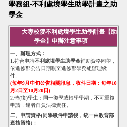
學務組-不利處境學生助學計畫之助
學金
大專校院不利處境學生助學計畫【助
學金】申辦注意事項
一、辦理方式：
1.符合申請
不利處境學生助學金
補助資格同學，
依進修部公告日期親至進修部學務組辦理繳
件。
(每年9月中旬公告相關訊息，收件日期：每年10
月2日至10月20日)
2.轉(復)學生：同一復學或轉學學期，不可重複
申請，違者自負法律責任。
二、申請資格(同學繳件申請後，統一由教育部
查核資格)：