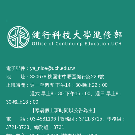
:::
電子郵件：ya_nice@uch.edu.tw
地 址：320678 桃園市中壢區健行路229號
上班時間：週一至週五 下午14：30-晚上22：00
週六 早上8：30-下午16：00、週日 早上8：
30-晚上18：00
【寒暑假上班時間以公告為主】
電 話：03-4581196 ∣ 教務組：3711-3715、學務組：
3721-3723、總務組：3731