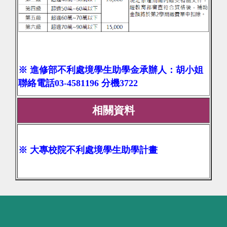
※ 進修部不利處境學生助學金承辦人：胡小姐
聯絡電話03-4581196 分機3722
相關資料
※
大專校院不利處境學生助學計畫