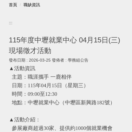
首頁
職缺資訊
:::
115年度中壢就業中心 04月15日(三)
現場徵才活動
發布日期 :
2026-03-25
發佈者 :
學務組公告
▲活動資訊
主題：職涯攜手 一鹿相伴
日期：115年04月15日（星期三）
時間：09:00至12:30
地點：中壢就業中心（中壢區新興路182號）
▲活動介紹：
參展廠商超過30家、提供約1000個就業機會