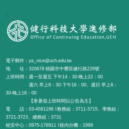
:::
電子郵件：ya_nice@uch.edu.tw
地 址：320678 桃園市中壢區健行路229號
上班時間：週一至週五 下午14：30-晚上22：00
週六 早上8：30-下午16：00、週日 早上8：
30-晚上18：00
【寒暑假上班時間以公告為主】
電 話：03-4581196 ∣ 教務組：3711-3715、學務組：
3721-3723、總務組：3731
校安中心：0975-176911 ∣ 校內分機：1999