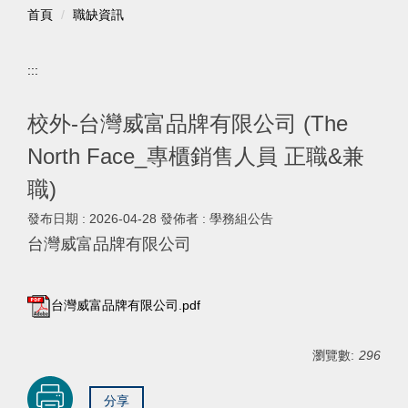
首頁
職缺資訊
:::
校外-台灣威富品牌有限公司 (The
North Face_專櫃銷售人員 正職&兼
職)
發布日期 :
2026-04-28
發佈者 :
學務組公告
台灣威富品牌有限公司
台灣威富品牌有限公司.pdf
瀏覽數:
296
分享