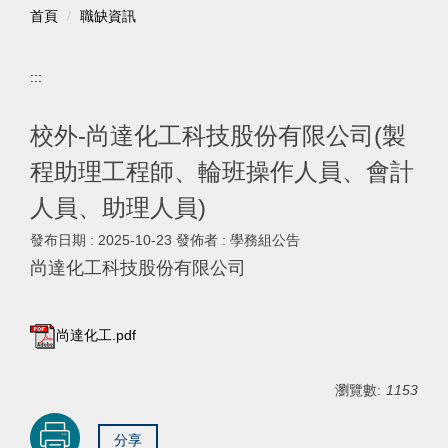
首頁
職缺資訊
:::
校外-尚達化工科技股份有限公司(製
程助理工程師、輪班操作人員、會計
人員、助理人員)
發布日期 :
2025-10-23
發佈者 :
學務組公告
尚達化工科技股份有限公司
尚達化工.pdf
瀏覽數:
1153
分享